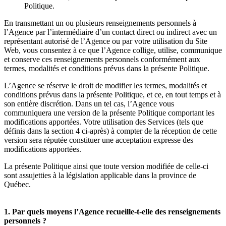
Politique.
En transmettant un ou plusieurs renseignements personnels à
l’Agence par l’intermédiaire d’un contact direct ou indirect avec un
représentant autorisé de l’Agence ou par votre utilisation du Site
Web, vous consentez à ce que l’Agence collige, utilise, communique
et conserve ces renseignements personnels conformément aux
termes, modalités et conditions prévus dans la présente Politique.
L’Agence se réserve le droit de modifier les termes, modalités et
conditions prévus dans la présente Politique, et ce, en tout temps et à
son entière discrétion. Dans un tel cas, l’Agence vous
communiquera une version de la présente Politique comportant les
modifications apportées. Votre utilisation des Services (tels que
définis dans la section 4 ci-après) à compter de la réception de cette
version sera réputée constituer une acceptation expresse des
modifications apportées.
La présente Politique ainsi que toute version modifiée de celle-ci
sont assujetties à la législation applicable dans la province de
Québec.
1. Par quels moyens l’Agence recueille-t-elle des renseignements
personnels ?