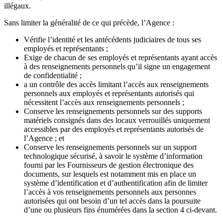
illégaux.
Sans limiter la généralité de ce qui précède, l’Agence :
Vérifie l’identité et les antécédents judiciaires de tous ses
employés et représentants ;
Exige de chacun de ses employés et représentants ayant accès
à des renseignements personnels qu’il signe un engagement
de confidentialité ;
a un contrôle des accès limitant l’accès aux renseignements
personnels aux employés et représentants autorisés qui
nécessitent l’accès aux renseignements personnels ;
Conserve les renseignements personnels sur des supports
matériels consignés dans des locaux verrouillés uniquement
accessibles par des employés et représentants autorisés de
l’Agence ; et
Conserve les renseignements personnels sur un support
technologique sécurisé, à savoir le système d’information
fourni par les Fournisseurs de gestion électronique des
documents, sur lesquels est notamment mis en place un
système d’identification et d’authentification afin de limiter
l’accès à vos renseignements personnels aux personnes
autorisées qui ont besoin d’un tel accès dans la poursuite
d’une ou plusieurs fins énumérées dans la section 4 ci-devant.