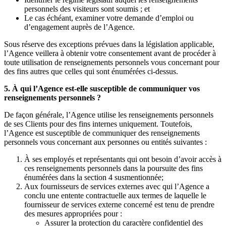
personnels des visiteurs sont soumis ; et
Le cas échéant, examiner votre demande d’emploi ou
d’engagement auprès de l’Agence.
Sous réserve des exceptions prévues dans la législation applicable,
l’Agence veillera à obtenir votre consentement avant de procéder à
toute utilisation de renseignements personnels vous concernant pour
des fins autres que celles qui sont énumérées ci-dessus.
5. À qui l’Agence est-elle susceptible de communiquer vos
renseignements personnels ?
De façon générale, l’Agence utilise les renseignements personnels
de ses Clients pour des fins internes uniquement. Toutefois,
l’Agence est susceptible de communiquer des renseignements
personnels vous concernant aux personnes ou entités suivantes :
À ses employés et représentants qui ont besoin d’avoir accès à
ces renseignements personnels dans la poursuite des fins
énumérées dans la section 4 susmentionnée;
Aux fournisseurs de services externes avec qui l’Agence a
conclu une entente contractuelle aux termes de laquelle le
fournisseur de services externe concerné est tenu de prendre
des mesures appropriées pour :
Assurer la protection du caractère confidentiel des