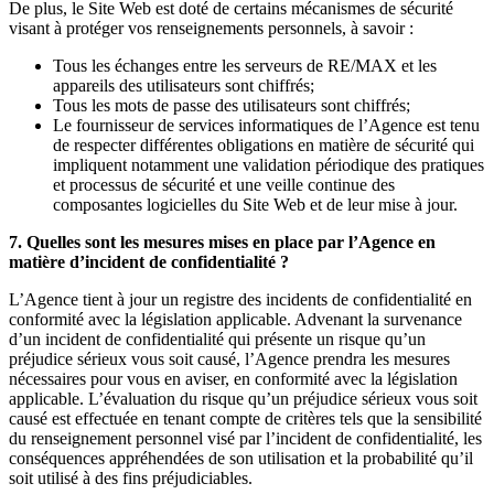
De plus, le Site Web est doté de certains mécanismes de sécurité
visant à protéger vos renseignements personnels, à savoir :
Tous les échanges entre les serveurs de RE/MAX et les
appareils des utilisateurs sont chiffrés;
Tous les mots de passe des utilisateurs sont chiffrés;
Le fournisseur de services informatiques de l’Agence est tenu
de respecter différentes obligations en matière de sécurité qui
impliquent notamment une validation périodique des pratiques
et processus de sécurité et une veille continue des
composantes logicielles du Site Web et de leur mise à jour.
7. Quelles sont les mesures mises en place par l’Agence en
matière d’incident de confidentialité ?
L’Agence tient à jour un registre des incidents de confidentialité en
conformité avec la législation applicable. Advenant la survenance
d’un incident de confidentialité qui présente un risque qu’un
préjudice sérieux vous soit causé, l’Agence prendra les mesures
nécessaires pour vous en aviser, en conformité avec la législation
applicable. L’évaluation du risque qu’un préjudice sérieux vous soit
causé est effectuée en tenant compte de critères tels que la sensibilité
du renseignement personnel visé par l’incident de confidentialité, les
conséquences appréhendées de son utilisation et la probabilité qu’il
soit utilisé à des fins préjudiciables.