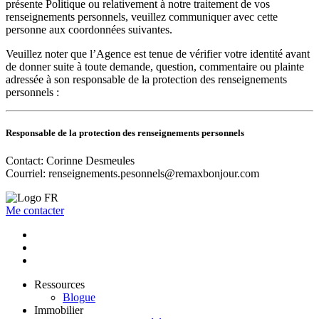
présente Politique ou relativement à notre traitement de vos
renseignements personnels, veuillez communiquer avec cette
personne aux coordonnées suivantes.
Veuillez noter que l’Agence est tenue de vérifier votre identité avant
de donner suite à toute demande, question, commentaire ou plainte
adressée à son responsable de la protection des renseignements
personnels :
Responsable de la protection des renseignements personnels
Contact: Corinne Desmeules
Courriel:
renseignements.pesonnels@remaxbonjour.com
Me contacter
Ressources
Blogue
Immobilier