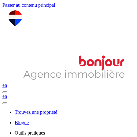
Passer au contenu principal
en
en
Trouvez une propriété
Blogue
Outils pratiques