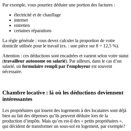
Par exemple, vous pourriez déduire une portion des factures :
électricité et de chauffage
internet
entretien
certaines réparations
La règle générale : vous devez calculer la proportion de votre
domicile utilisée pour le travail (ex. : une pièce sur 8 = 12,5 %).
Attention : ces déductions sont encadrées et varient selon votre statut
(
travailleur autonome ou salarié
). Par ailleurs, dans le cas d’un
salarié, un
formulaire rempli par l’employeur
est souvent
nécessaire.
Chambre locative : là où les déductions deviennent
intéressantes
Les propriétaires qui louent des logements à des locataires sont déjà
bien au fait des dépenses qu’ils peuvent déduire lors de la
production d’impôts. Mais qu’en est-il des « petits propriétaires »,
qui décident de transformer un sous-sol en logement, par exemple?