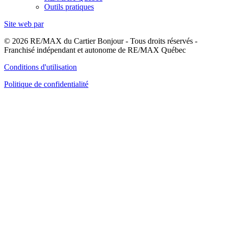
Outils pratiques
Site web par
© 2026 RE/MAX du Cartier Bonjour - Tous droits réservés -
Franchisé indépendant et autonome de RE/MAX Québec
Conditions d'utilisation
Politique de confidentialité