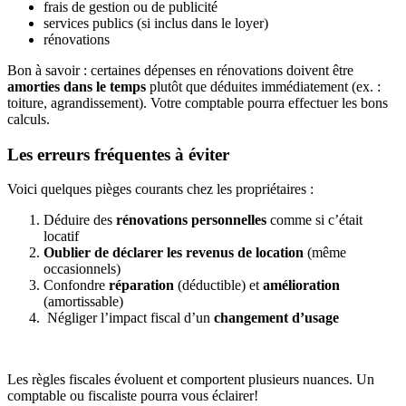
frais de gestion ou de publicité
services publics (si inclus dans le loyer)
rénovations
Bon à savoir : certaines dépenses en rénovations doivent être
amorties dans le temps
plutôt que déduites immédiatement (ex. :
toiture, agrandissement). Votre comptable pourra effectuer les bons
calculs.
Les erreurs fréquentes à éviter
Voici quelques pièges courants chez les propriétaires :
Déduire des
rénovations personnelles
comme si c’était
locatif
Oublier de déclarer les revenus de location
(même
occasionnels)
Confondre
réparation
(déductible) et
amélioration
(amortissable)
Négliger l’impact fiscal d’un
changement d’usage
Les règles fiscales évoluent et comportent plusieurs nuances. Un
comptable ou fiscaliste pourra vous éclairer!