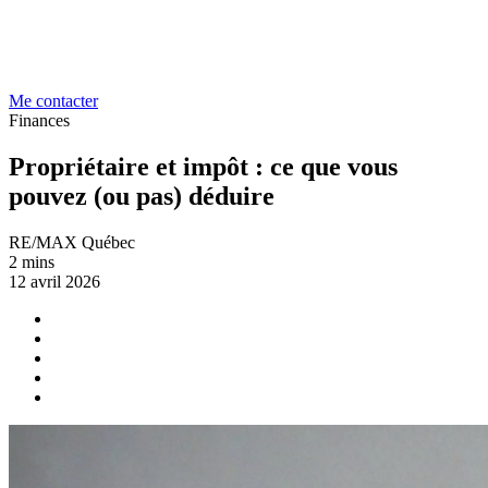
Me contacter
Finances
Propriétaire et impôt : ce que vous
pouvez (ou pas) déduire
RE/MAX Québec
2 mins
12 avril 2026