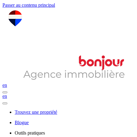
Passer au contenu principal
en
en
Trouvez une propriété
Blogue
Outils pratiques