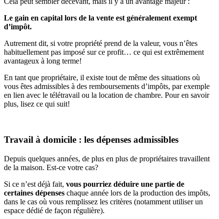
Cela peut sembler décevant, mais il y a un avantage majeur :
Le gain en capital lors de la vente est généralement exempt
d’impôt.
Autrement dit, si votre propriété prend de la valeur, vous n’êtes
habituellement pas imposé sur ce profit… ce qui est extrêmement
avantageux à long terme!
En tant que propriétaire, il existe tout de même des situations où
vous êtes admissibles à des remboursements d’impôts, par exemple
en lien avec le télétravail ou la location de chambre. Pour en savoir
plus, lisez ce qui suit!
Travail à domicile : les dépenses admissibles
Depuis quelques années, de plus en plus de propriétaires travaillent
de la maison. Est-ce votre cas?
Si ce n’est déjà fait,
vous pourriez déduire une partie de
certaines dépenses
chaque année lors de la production des impôts,
dans le cas où vous remplissez les critères (notamment utiliser un
espace dédié de façon régulière).