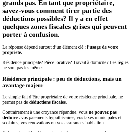
grands pas. En tant que propriétaire,
savez-vous comment tirer partie des
déductions possibles? Il y a en effet
quelques zones fiscales grises qui peuvent
porter à confusion.
La réponse dépend surtout d’un élément clé :
l’usage de votre
propriété
.
Résidence principale? Pièce locative? Travail à domicile? Les règles
ne sont pas les mêmes.
Résidence principale : peu de déductions, mais un
avantage majeur
Le simple fait d’être propriétaire de votre résidence principale, ne
permet pas de
déductions fiscales
.
Contrairement à une croyance répandue, vous
ne pouvez pas
déduire
: vos paiements hypothécaires, vos taxes municipales et
scolaires, vos rénovations ou vos assurances habitation.