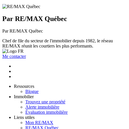
Par RE/MAX Québec
Par RE/MAX Québec
Chef de file du secteur de l'immobilier depuis 1982, le réseau
RE/MAX réunit les courtiers les plus performants.
Me contacter
Ressources
Blogue
Immobilier
Trouvez une propriété
Alerte immobilière
Évaluation immobilière
Liens utiles
Mon RE/MAX
RE/MAX Québec