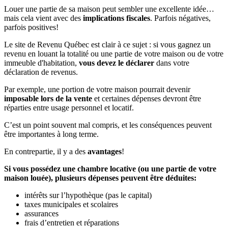
Louer une partie de sa maison peut sembler une excellente idée…
mais cela vient avec des
implications fiscales
. Parfois négatives,
parfois positives!
Le site de Revenu Québec est clair à ce sujet : si vous gagnez un
revenu en louant la totalité ou une partie de votre maison ou de votre
immeuble d'habitation,
vous devez le déclarer
dans votre
déclaration de revenus.
Par exemple, une portion de votre maison pourrait devenir
imposable lors de la vente
et certaines dépenses devront être
réparties entre usage personnel et locatif.
C’est un point souvent mal compris, et les conséquences peuvent
être importantes à long terme.
En contrepartie, il y a des
avantages
!
Si vous possédez une chambre locative (ou une partie de votre
maison louée), plusieurs dépenses peuvent être déduites:
intérêts sur l’hypothèque (pas le capital)
taxes municipales et scolaires
assurances
frais d’entretien et réparations