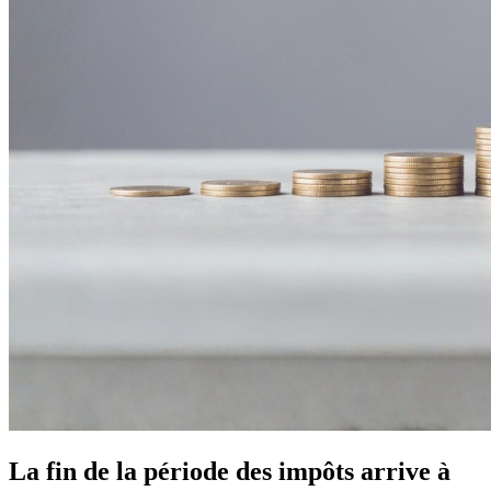
La fin de la période des impôts arrive à