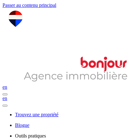
Passer au contenu principal
en
en
Trouvez une propriété
Blogue
Outils pratiques