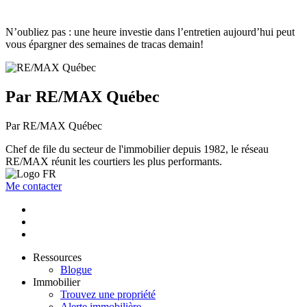
N’oubliez pas : une heure investie dans l’entretien aujourd’hui peut
vous épargner des semaines de tracas demain!
Par RE/MAX Québec
Par RE/MAX Québec
Chef de file du secteur de l'immobilier depuis 1982, le réseau
RE/MAX réunit les courtiers les plus performants.
Me contacter
Ressources
Blogue
Immobilier
Trouvez une propriété
Alerte immobilière