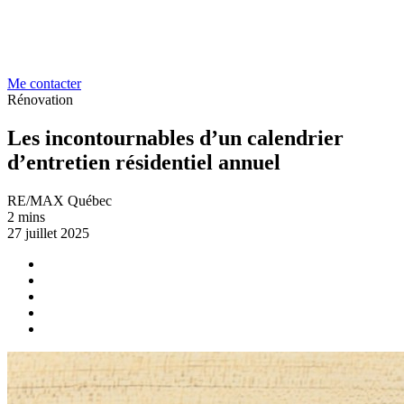
Me contacter
Rénovation
Les incontournables d’un calendrier
d’entretien résidentiel annuel
RE/MAX Québec
2 mins
27 juillet 2025