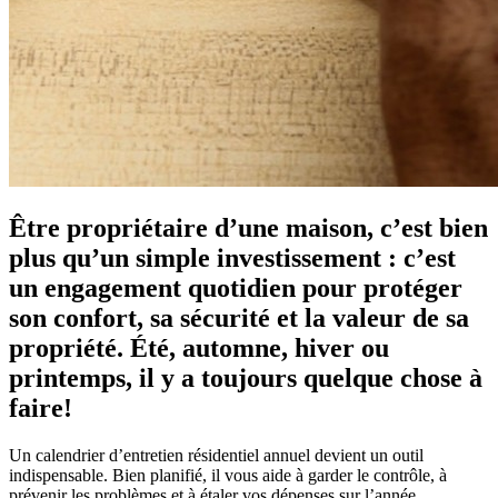
Être propriétaire d’une maison, c’est bien
plus qu’un simple investissement : c’est
un engagement quotidien pour protéger
son confort, sa sécurité et la valeur de sa
propriété. Été, automne, hiver ou
printemps, il y a toujours quelque chose à
faire!
Un calendrier d’entretien résidentiel annuel devient un outil
indispensable. Bien planifié, il vous aide à garder le contrôle, à
prévenir les problèmes et à étaler vos dépenses sur l’année.