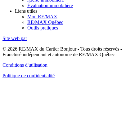
Évaluation immobilière
Liens utiles
Mon RE/MAX
RE/MAX Québec
Outils pratiques
Site web par
© 2026 RE/MAX du Cartier Bonjour - Tous droits réservés -
Franchisé indépendant et autonome de RE/MAX Québec
Conditions d'utilisation
Politique de confidentialité