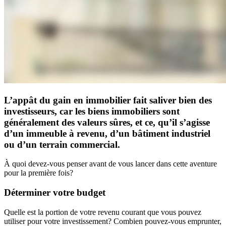
L’appât du gain en immobilier fait saliver bien des
investisseurs, car les biens immobiliers sont
généralement des valeurs sûres, et ce, qu’il s’agisse
d’un immeuble à revenu, d’un bâtiment industriel
ou d’un terrain commercial.
À quoi devez-vous penser avant de vous lancer dans cette aventure
pour la première fois?
Déterminer votre budget
Quelle est la portion de votre revenu courant que vous pouvez
utiliser pour votre investissement? Combien pouvez-vous emprunter,