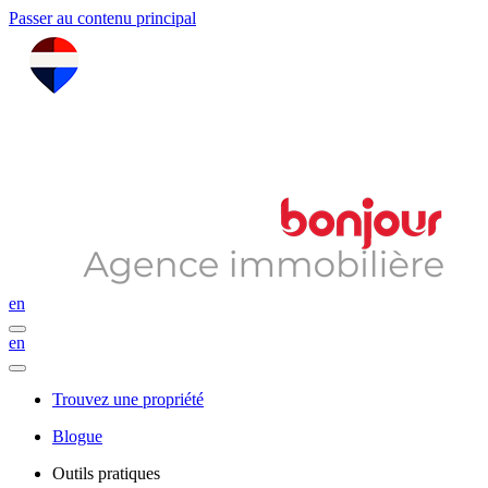
Passer au contenu principal
en
en
Trouvez une propriété
Blogue
Outils pratiques