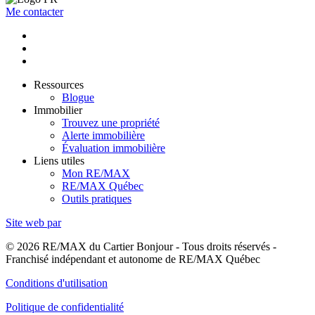
Me contacter
Ressources
Blogue
Immobilier
Trouvez une propriété
Alerte immobilière
Évaluation immobilière
Liens utiles
Mon RE/MAX
RE/MAX Québec
Outils pratiques
Site web par
© 2026 RE/MAX du Cartier Bonjour - Tous droits réservés -
Franchisé indépendant et autonome de RE/MAX Québec
Conditions d'utilisation
Politique de confidentialité