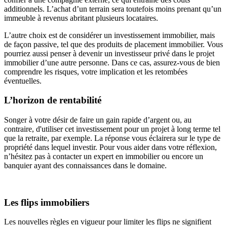
additionnels. L’achat d’un terrain sera toutefois moins prenant qu’un
immeuble à revenus abritant plusieurs locataires.
L’autre choix est de considérer un investissement immobilier, mais
de façon passive, tel que des produits de placement immobilier. Vous
pourriez aussi penser à devenir un investisseur privé dans le projet
immobilier d’une autre personne. Dans ce cas, assurez-vous de bien
comprendre les risques, votre implication et les retombées
éventuelles.
L’horizon de rentabilité
Songer à votre désir de faire un gain rapide d’argent ou, au
contraire, d'utiliser cet investissement pour un projet à long terme tel
que la retraite, par exemple. La réponse vous éclairera sur le type de
propriété dans lequel investir. Pour vous aider dans votre réflexion,
n’hésitez pas à contacter un expert en immobilier ou encore un
banquier ayant des connaissances dans le domaine.
Les flips immobiliers
Les nouvelles règles en vigueur pour limiter les flips ne signifient