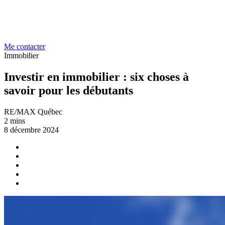
Me contacter
Immobilier
Investir en immobilier : six choses à
savoir pour les débutants
RE/MAX Québec
2 mins
8 décembre 2024