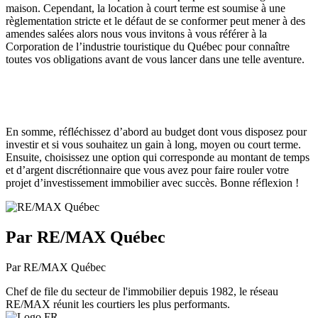
maison. Cependant, la location à court terme est soumise à une
règlementation stricte et le défaut de se conformer peut mener à des
amendes salées alors nous vous invitons à vous référer à la
Corporation de l’industrie touristique du Québec pour connaître
toutes vos obligations avant de vous lancer dans une telle aventure.
En somme, réfléchissez d’abord au budget dont vous disposez pour
investir et si vous souhaitez un gain à long, moyen ou court terme.
Ensuite, choisissez une option qui corresponde au montant de temps
et d’argent discrétionnaire que vous avez pour faire rouler votre
projet d’investissement immobilier avec succès. Bonne réflexion !
Par RE/MAX Québec
Par RE/MAX Québec
Chef de file du secteur de l'immobilier depuis 1982, le réseau
RE/MAX réunit les courtiers les plus performants.