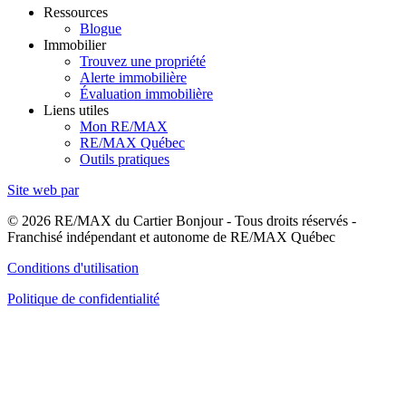
Ressources
Blogue
Immobilier
Trouvez une propriété
Alerte immobilière
Évaluation immobilière
Liens utiles
Mon RE/MAX
RE/MAX Québec
Outils pratiques
Site web par
© 2026 RE/MAX du Cartier Bonjour - Tous droits réservés -
Franchisé indépendant et autonome de RE/MAX Québec
Conditions d'utilisation
Politique de confidentialité