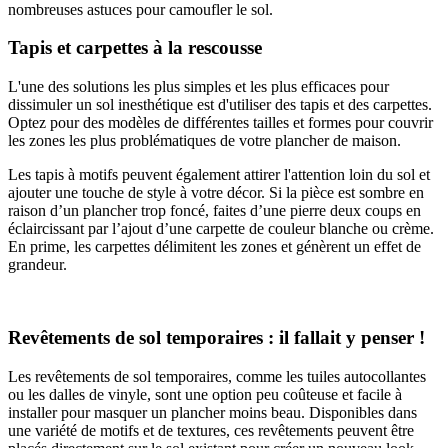
nombreuses astuces pour camoufler le sol.
Tapis et carpettes à la rescousse
L'une des solutions les plus simples et les plus efficaces pour
dissimuler un sol inesthétique est d'utiliser des tapis et des carpettes.
Optez pour des modèles de différentes tailles et formes pour couvrir
les zones les plus problématiques de votre plancher de maison.
Les tapis à motifs peuvent également attirer l'attention loin du sol et
ajouter une touche de style à votre décor. Si la pièce est sombre en
raison d’un plancher trop foncé, faites d’une pierre deux coups en
éclaircissant par l’ajout d’une carpette de couleur blanche ou crème.
En prime, les carpettes délimitent les zones et génèrent un effet de
grandeur.
Revêtements de sol temporaires : il fallait y penser !
Les revêtements de sol temporaires, comme les tuiles autocollantes
ou les dalles de vinyle, sont une option peu coûteuse et facile à
installer pour masquer un plancher moins beau. Disponibles dans
une variété de motifs et de textures, ces revêtements peuvent être