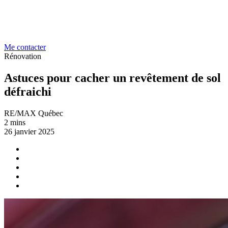
Me contacter
Rénovation
Astuces pour cacher un revêtement de sol
défraichi
RE/MAX Québec
2 mins
26 janvier 2025