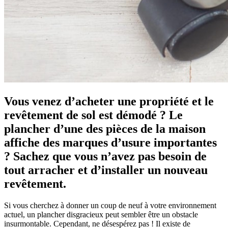
Vous venez d’acheter une propriété et le
revêtement de sol est démodé ? Le
plancher d’une des pièces de la maison
affiche des marques d’usure importantes
? Sachez que vous n’avez pas besoin de
tout arracher et d’installer un nouveau
revêtement.
Si vous cherchez à donner un coup de neuf à votre environnement
actuel, un plancher disgracieux peut sembler être un obstacle
insurmontable. Cependant, ne désespérez pas ! Il existe de