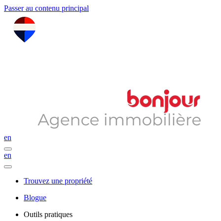
Passer au contenu principal
en
en
Trouvez une propriété
Blogue
Outils pratiques