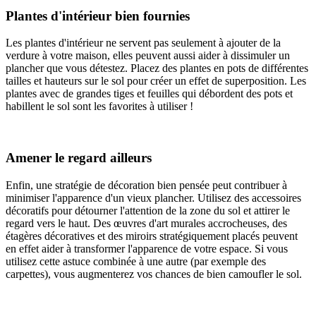
Plantes d'intérieur bien fournies
Les plantes d'intérieur ne servent pas seulement à ajouter de la
verdure à votre maison, elles peuvent aussi aider à dissimuler un
plancher que vous détestez. Placez des plantes en pots de différentes
tailles et hauteurs sur le sol pour créer un effet de superposition. Les
plantes avec de grandes tiges et feuilles qui débordent des pots et
habillent le sol sont les favorites à utiliser !
Amener le regard ailleurs
Enfin, une stratégie de décoration bien pensée peut contribuer à
minimiser l'apparence d'un vieux plancher. Utilisez des accessoires
décoratifs pour détourner l'attention de la zone du sol et attirer le
regard vers le haut. Des œuvres d'art murales accrocheuses, des
étagères décoratives et des miroirs stratégiquement placés peuvent
en effet aider à transformer l'apparence de votre espace. Si vous
utilisez cette astuce combinée à une autre (par exemple des
carpettes), vous augmenterez vos chances de bien camoufler le sol.