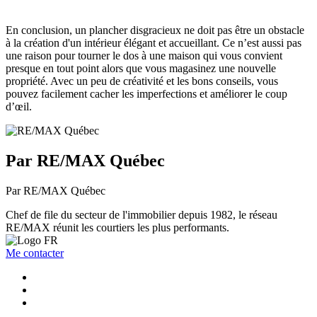
En conclusion, un plancher disgracieux ne doit pas être un obstacle
à la création d'un intérieur élégant et accueillant. Ce n’est aussi pas
une raison pour tourner le dos à une maison qui vous convient
presque en tout point alors que vous magasinez une nouvelle
propriété. Avec un peu de créativité et les bons conseils, vous
pouvez facilement cacher les imperfections et améliorer le coup
d’œil.
Par RE/MAX Québec
Par RE/MAX Québec
Chef de file du secteur de l'immobilier depuis 1982, le réseau
RE/MAX réunit les courtiers les plus performants.
Me contacter