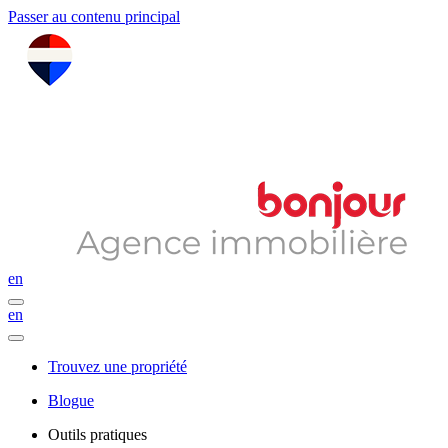
Passer au contenu principal
en
en
Trouvez une propriété
Blogue
Outils pratiques