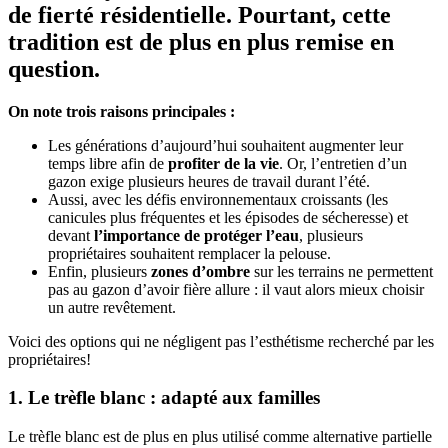
de fierté résidentielle. Pourtant, cette
tradition est de plus en plus remise en
question.
On note trois raisons principales :
Les générations d’aujourd’hui souhaitent augmenter leur
temps libre afin de
profiter de la vie
. Or, l’entretien d’un
gazon exige plusieurs heures de travail durant l’été.
Aussi, avec les défis environnementaux croissants (les
canicules plus fréquentes et les épisodes de sécheresse) et
devant
l’importance de protéger l’eau
, plusieurs
propriétaires souhaitent remplacer la pelouse.
Enfin, plusieurs
zones d’ombre
sur les terrains ne permettent
pas au gazon d’avoir fière allure : il vaut alors mieux choisir
un autre revêtement.
Voici des options qui ne négligent pas l’esthétisme recherché par les
propriétaires!
1. Le trèfle blanc : adapté aux familles
Le trèfle blanc est de plus en plus utilisé comme alternative partielle