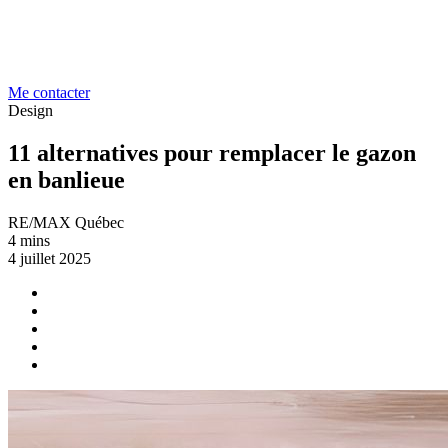
Me contacter
Design
11 alternatives pour remplacer le gazon
en banlieue
RE/MAX Québec
4 mins
4 juillet 2025