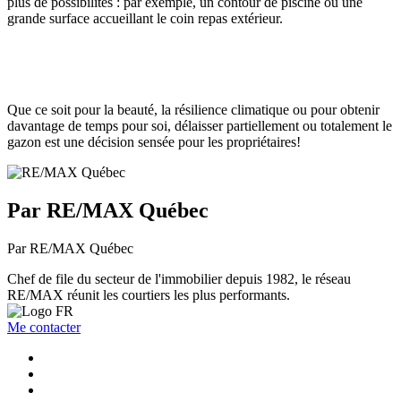
plus de possibilités : par exemple, un contour de piscine ou une
grande surface accueillant le coin repas extérieur.
Que ce soit pour la beauté, la résilience climatique ou pour obtenir
davantage de temps pour soi, délaisser partiellement ou totalement le
gazon est une décision sensée pour les propriétaires!
Par RE/MAX Québec
Par RE/MAX Québec
Chef de file du secteur de l'immobilier depuis 1982, le réseau
RE/MAX réunit les courtiers les plus performants.
Me contacter