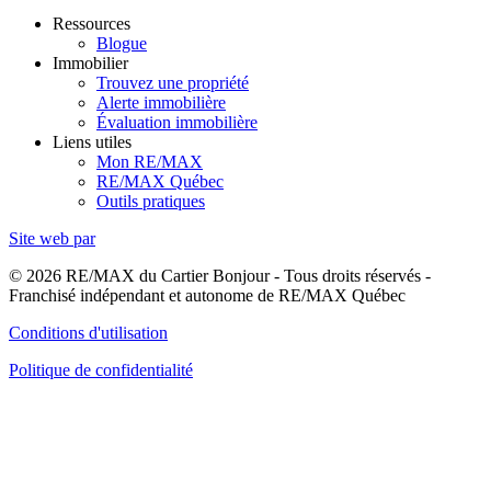
Ressources
Blogue
Immobilier
Trouvez une propriété
Alerte immobilière
Évaluation immobilière
Liens utiles
Mon RE/MAX
RE/MAX Québec
Outils pratiques
Site web par
© 2026 RE/MAX du Cartier Bonjour - Tous droits réservés -
Franchisé indépendant et autonome de RE/MAX Québec
Conditions d'utilisation
Politique de confidentialité