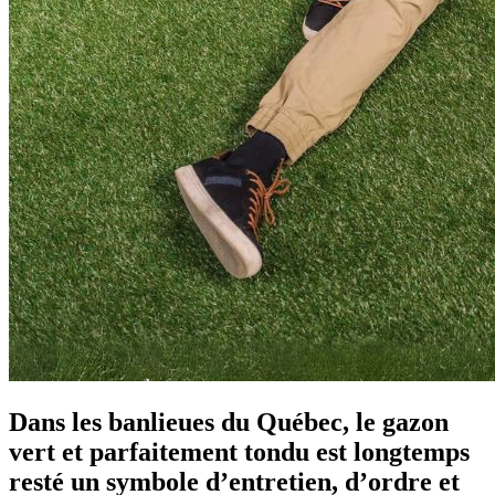
Dans les banlieues du Québec, le gazon
vert et parfaitement tondu est longtemps
resté un symbole d’entretien, d’ordre et